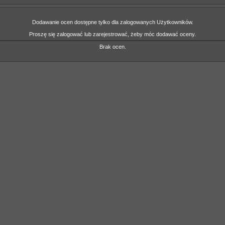
Dodawanie ocen dostępne tylko dla zalogowanych Użytkowników.
Proszę się zalogować lub zarejestrować, żeby móc dodawać oceny.
Brak ocen.