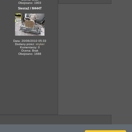
Obejrzano: 1903
Siesta2 / M444T
Data: 20/06/2010 05:33
Dodany przez:
stryker
Komentarzy: 0
Ocena: Brak
Obejrzano: 1688