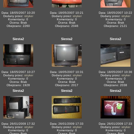
Data: 18/05/2007 10:20
Data: 18/05/2007 10:21
Data: 18/05/2007 10:22
Dodany przez:
stryker
Dodany przez:
stryker
Dodany przez:
stryker
Komentarzy: 0
Komentarzy: 0
Komentarzy: 0
Ocena: Brak
Ocena: Brak
Ocena: Brak
Obejrzano: 2260
Obejrzano: 2046
Obejrzano: 2121
Siesta2
Siesta2
Siesta2
Data: 18/05/2007 10:27
Data: 18/05/2007 10:31
Data: 18/05/2007 10:36
Dodany przez:
stryker
Dodany przez:
stryker
Dodany przez:
stryker
Komentarzy: 0
Komentarzy: 0
Komentarzy: 0
Ocena: Brak
Ocena: Brak
Ocena: Brak
Obejrzano: 1928
Obejrzano: 2017
Obejrzano: 2038
Siesta2
Siesta2
Siesta2
Data: 26/01/2009 17:32
Data: 26/01/2009 17:33
Data: 26/01/2009 17:33
Dodany przez:
stryker
Dodany przez:
stryker
Dodany przez:
stryker
Komentarzy: 0
Komentarzy: 0
Komentarzy: 0
Ocena: Brak
Ocena: Brak
Ocena: Brak