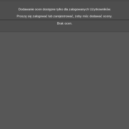
Dodawanie ocen dostępne tylko dla zalogowanych Użytkowników.
Proszę się zalogować lub zarejestrować, żeby móc dodawać oceny.
Brak ocen.