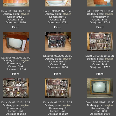
Data: 09/11/2007 15:38
Data: 09/11/2007 15:42
Data: 09/11/2007 15:45
Dodany przez:
stryker
Dodany przez:
stryker
Dodany przez:
stryker
Komentarzy: 0
Komentarzy: 0
Komentarzy: 0
Ocena: Brak
Ocena: Brak
Ocena: Brak
Obejrzano: 1880
Obejrzano: 1731
Obejrzano: 1749
Fiord
Fiord
Fiord
Data: 06/08/2009 22:00
Data: 04/03/2010 19:21
Data: 06/08/2009 22:00
Dodany przez:
stryker
Dodany przez:
stryker
Dodany przez:
stryker
Komentarzy: 0
Komentarzy: 0
Komentarzy: 0
Ocena: Brak
Ocena: Brak
Ocena: Brak
Obejrzano: 1666
Obejrzano: 1702
Obejrzano: 1794
Fiord
Fiord
Fiord
Data: 04/03/2010 19:23
Data: 04/03/2010 19:23
Data: 16/12/2011 22:55
Dodany przez:
stryker
Dodany przez:
stryker
Dodany przez:
stryker
Komentarzy: 0
Komentarzy: 0
Komentarzy: 0
Ocena: Brak
Ocena: Brak
Ocena: Brak
Obejrzano: 1663
Obejrzano: 1619
Obejrzano: 1689